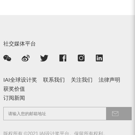
社交媒体平台
IAI全球设计奖
联系我们
关注我们
法律声明
获奖价值
订阅新闻
版权所有 ©2021 IAI设计奖平台。保留所有权利。